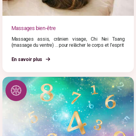
Massages bien-être
Massages assis, crânien visage, Chi Nei Tsang
(massage du ventre) … pour relâcher le corps et l’esprit
En savoir plus