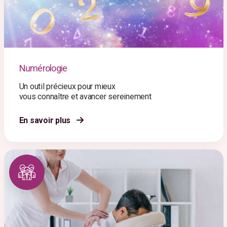
Numérologie
Un outil précieux pour mieux
vous connaître et avancer sereinement
En savoir plus