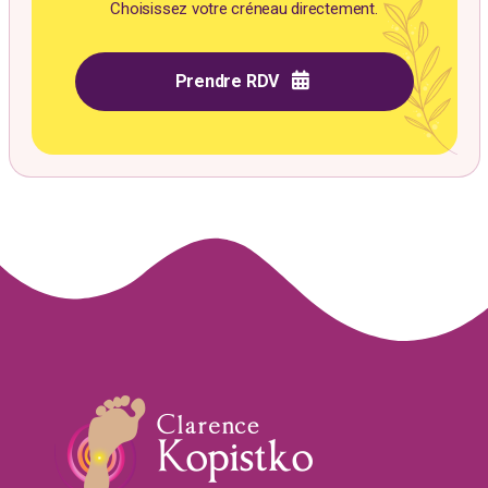
Choisissez votre créneau directement.
Prendre RDV