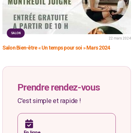
SALON
22 mars 2024
Salon Bien-être « Un temps pour soi » Mars 2024
Prendre rendez-vous
C'est simple et rapide !
En ligne