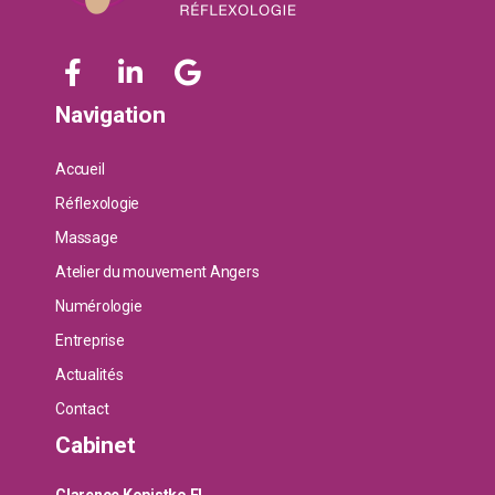
Navigation
Accueil
Réflexologie
Massage
Atelier du mouvement Angers
Numérologie
Entreprise
Actualités
Contact
Cabinet
Clarence Kopistko EI