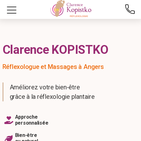
Clarence KOPISTKO
Réflexologue et Massages à Angers
Améliorez votre bien-être
grâce à la réflexologie plantaire
Approche
personnalisée
Bien-être