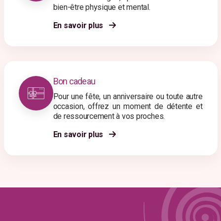
bien-être physique et mental.
En savoir plus
Bon cadeau
Pour une fête, un anniversaire ou toute autre
occasion, offrez un moment de détente et
de ressourcement à vos proches.
En savoir plus