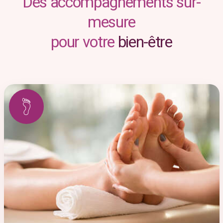
Des accompagnements sur-
mesure
pour votre
bien-être