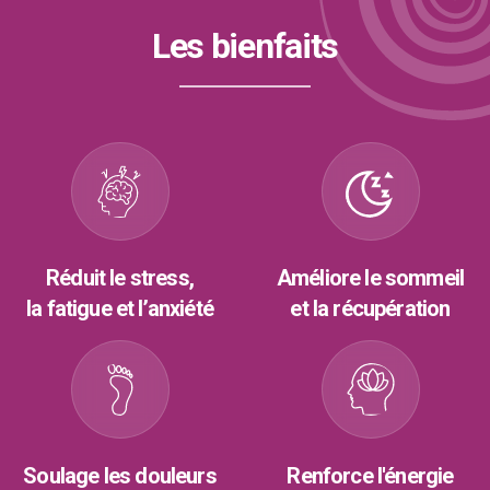
Les bienfaits
Réduit le stress,
Améliore le sommeil
la fatigue et l’anxiété
et la récupération
Soulage les douleurs
Renforce l'énergie