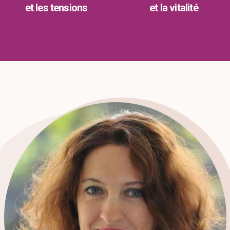
et les tensions
et la vitalité