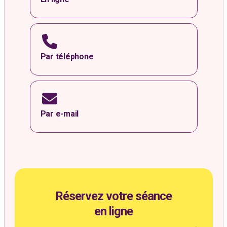
Par téléphone
Par e-mail
Réservez votre séance
en ligne