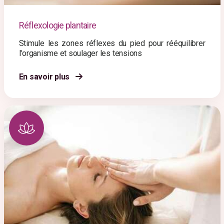
Réflexologie plantaire
Stimule les zones réflexes du pied pour rééquilibrer
l'organisme et soulager les tensions
En savoir plus