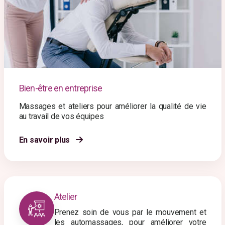
Bien-être en entreprise
Massages et ateliers pour améliorer la qualité de vie
au travail de vos équipes
En savoir plus
Atelier
Prenez soin de vous par le mouvement et
les automassages, pour améliorer votre